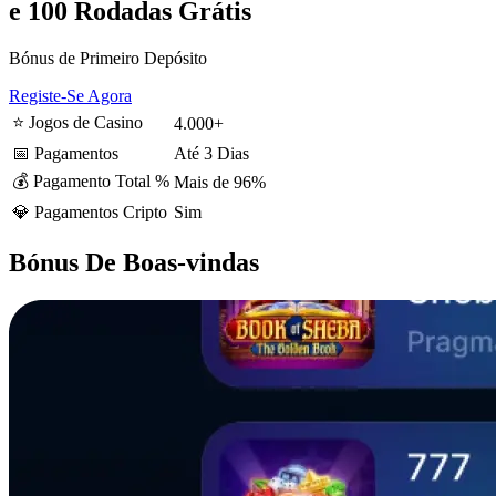
e 100 Rodadas Grátis
Bónus de Primeiro Depósito
Registe-Se Agora
⭐ Jogos de Casino
4.000+
📅 Pagamentos
Até 3 Dias
💰 Pagamento Total %
Mais de 96%
💎 Pagamentos Cripto
Sim
Bónus De Boas-vindas