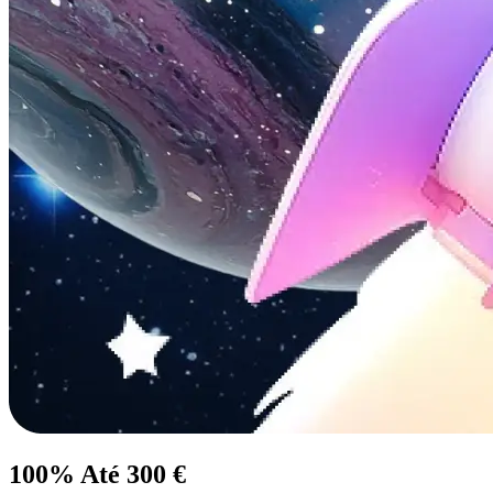
100% Até 300 €