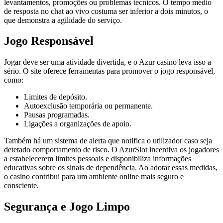
levantamentos, promoções ou problemas técnicos. O tempo médio
de resposta no chat ao vivo costuma ser inferior a dois minutos, o
que demonstra a agilidade do serviço.
Jogo Responsável
Jogar deve ser uma atividade divertida, e o Azur casino leva isso a
sério. O site oferece ferramentas para promover o jogo responsável,
como:
Limites de depósito.
Autoexclusão temporária ou permanente.
Pausas programadas.
Ligações a organizações de apoio.
Também há um sistema de alerta que notifica o utilizador caso seja
detetado comportamento de risco. O AzurSlot incentiva os jogadores
a estabelecerem limites pessoais e disponibiliza informações
educativas sobre os sinais de dependência. Ao adotar essas medidas,
o casino contribui para um ambiente online mais seguro e
consciente.
Segurança e Jogo Limpo