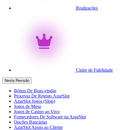
Realizações
Clube de Fidelidade
Nesta Revisão
Bónus De Boas-vindas
Processo De Registo AzurSlot
AzurSlot Jogos (Slots)
Jogos de Mesa
Jogos de Casino ao Vivo
Fornecedores De Software na AzurSlot
Opções Bancárias
AzurSlot Apoio ao Cliente