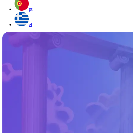
pt
el