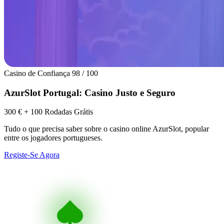
Casino de Confiança
98
/
100
AzurSlot Portugal: Casino Justo e Seguro
300 €
+
100
Rodadas Grátis
Tudo o que precisa saber sobre o casino online AzurSlot, popular
entre os jogadores portugueses.
Registe-Se Agora