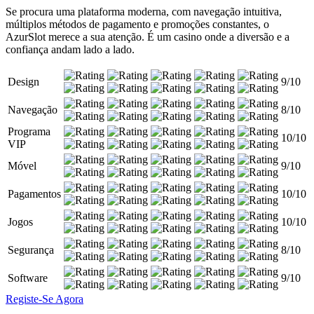
Se procura uma plataforma moderna, com navegação intuitiva,
múltiplos métodos de pagamento e promoções constantes, o
AzurSlot merece a sua atenção. É um casino onde a diversão e a
confiança andam lado a lado.
Design
9/10
Navegação
8/10
Programa
10/10
VIP
Móvel
9/10
Pagamentos
10/10
Jogos
10/10
Segurança
8/10
Software
9/10
Registe-Se Agora