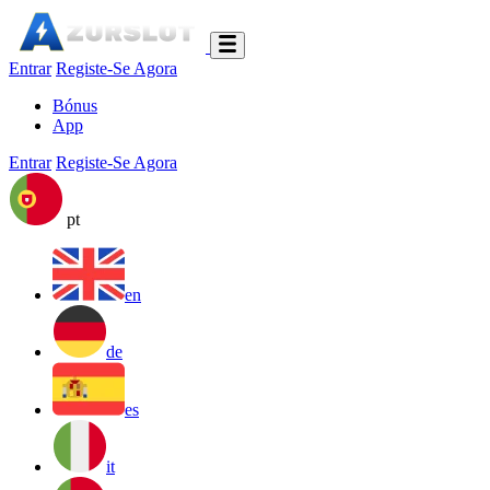
Entrar
Registe-Se Agora
Bónus
App
Entrar
Registe-Se Agora
pt
en
de
es
it