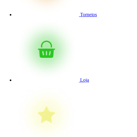
Torneios
Loja