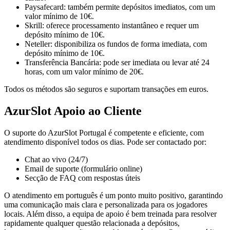
Paysafecard: também permite depósitos imediatos, com um
valor mínimo de 10€.
Skrill: oferece processamento instantâneo e requer um
depósito mínimo de 10€.
Neteller: disponibiliza os fundos de forma imediata, com
depósito mínimo de 10€.
Transferência Bancária: pode ser imediata ou levar até 24
horas, com um valor mínimo de 20€.
Todos os métodos são seguros e suportam transações em euros.
AzurSlot Apoio ao Cliente
O suporte do AzurSlot Portugal é competente e eficiente, com
atendimento disponível todos os dias. Pode ser contactado por:
Chat ao vivo (24/7)
Email de suporte (formulário online)
Secção de FAQ com respostas úteis
O atendimento em português é um ponto muito positivo, garantindo
uma comunicação mais clara e personalizada para os jogadores
locais. Além disso, a equipa de apoio é bem treinada para resolver
rapidamente qualquer questão relacionada a depósitos,